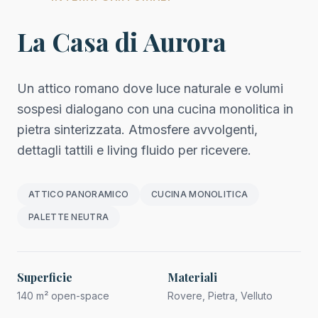
La Casa di Aurora
Un attico romano dove luce naturale e volumi
sospesi dialogano con una cucina monolitica in
pietra sinterizzata. Atmosfere avvolgenti,
dettagli tattili e living fluido per ricevere.
ATTICO PANORAMICO
CUCINA MONOLITICA
PALETTE NEUTRA
Superficie
Materiali
140 m² open-space
Rovere, Pietra, Velluto