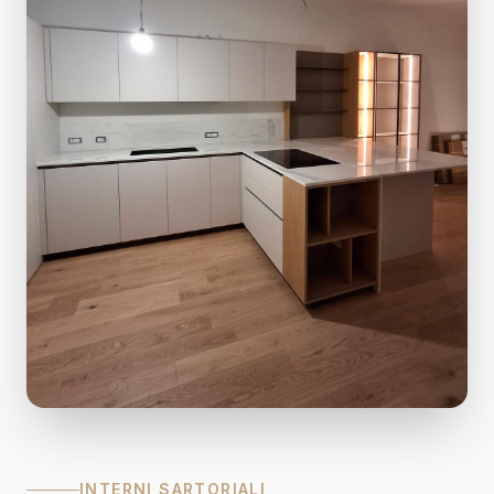
INTERNI SARTORIALI