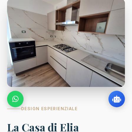
DESIGN ESPERIENZIALE
La Casa di Elia