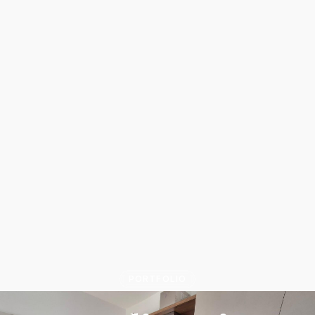
PORTFOLIO