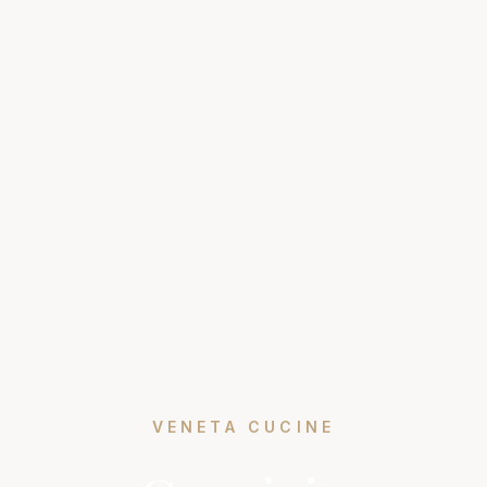
VENETA CUCINE