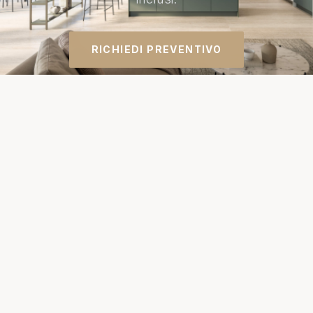
RICHIEDI PREVENTIVO