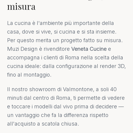
misura
La cucina è l'ambiente più importante della
casa, dove si vive, si cucina e si sta insieme.
Per questo merita un progetto fatto su misura.
Muzi Design è rivenditore
Veneta Cucine
e
accompagna i clienti di Roma nella scelta della
cucina ideale: dalla configurazione al render 3D,
fino al montaggio.
Il nostro showroom di Valmontone, a soli 40
minuti dal centro di Roma, ti permette di vedere
e toccare i modelli dal vivo prima di decidere —
un vantaggio che fa la differenza rispetto
all'acquisto a scatola chiusa.