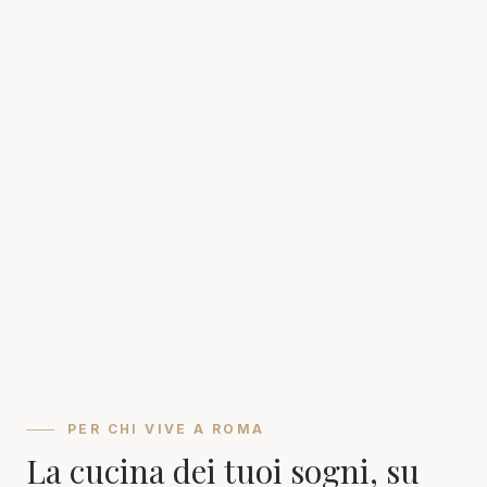
PER CHI VIVE A ROMA
La cucina dei tuoi sogni, su