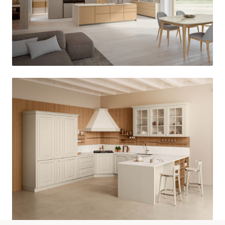
Cucine Moderne