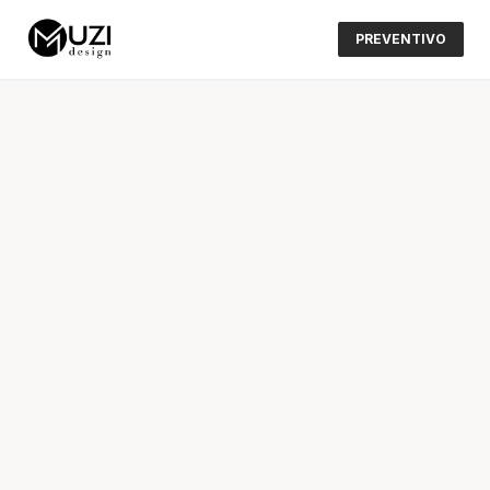
PREVENTIVO