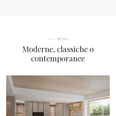
STILI
Moderne, classiche o
contemporanee