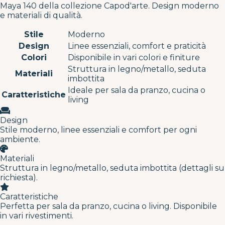
Maya 140 della collezione Capod'arte. Design moderno
e materiali di qualità.
Stile
Moderno
Design
Linee essenziali, comfort e praticità
Colori
Disponibile in vari colori e finiture
Struttura in legno/metallo, seduta
Materiali
imbottita
Ideale per sala da pranzo, cucina o
Caratteristiche
living
Design
Stile moderno, linee essenziali e comfort per ogni
ambiente.
Materiali
Struttura in legno/metallo, seduta imbottita (dettagli su
richiesta).
Caratteristiche
Perfetta per sala da pranzo, cucina o living. Disponibile
in vari rivestimenti.