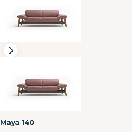
Maya 140