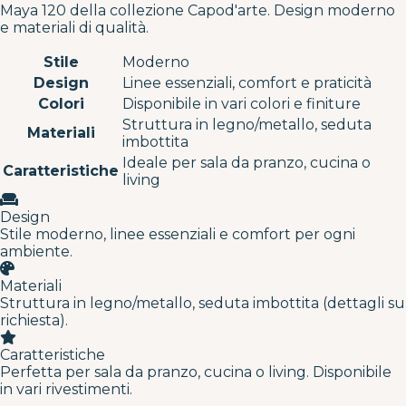
Maya 120 della collezione Capod'arte. Design moderno
e materiali di qualità.
Stile
Moderno
Design
Linee essenziali, comfort e praticità
Colori
Disponibile in vari colori e finiture
Struttura in legno/metallo, seduta
Materiali
imbottita
Ideale per sala da pranzo, cucina o
Caratteristiche
living
Design
Stile moderno, linee essenziali e comfort per ogni
ambiente.
Materiali
Struttura in legno/metallo, seduta imbottita (dettagli su
richiesta).
Caratteristiche
Perfetta per sala da pranzo, cucina o living. Disponibile
in vari rivestimenti.