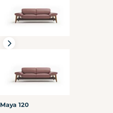
Maya 120