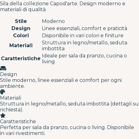
Sila della collezione Capod'arte. Design moderno e
materiali di qualità.
Stile
Moderno
Design
Linee essenziali, comfort e praticità
Colori
Disponibile in vari colori e finiture
Struttura in legno/metallo, seduta
Materiali
imbottita
Ideale per sala da pranzo, cucina o
Caratteristiche
living
Design
Stile moderno, linee essenziali e comfort per ogni
ambiente.
Materiali
Struttura in legno/metallo, seduta imbottita (dettagli su
richiesta).
Caratteristiche
Perfetta per sala da pranzo, cucina o living. Disponibile
in vari rivestimenti.