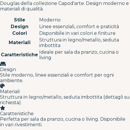
Douglas della collezione Capod'arte. Design moderno e
materiali di qualità.
Stile
Moderno
Design
Linee essenziali, comfort e praticità
Colori
Disponibile in vari colori e finiture
Struttura in legno/metallo, seduta
Materiali
imbottita
Ideale per sala da pranzo, cucina o
Caratteristiche
living
Design
Stile moderno, linee essenziali e comfort per ogni
ambiente.
Materiali
Struttura in legno/metallo, seduta imbottita (dettagli su
richiesta).
Caratteristiche
Perfetta per sala da pranzo, cucina o living. Disponibile
in vari rivestimenti.