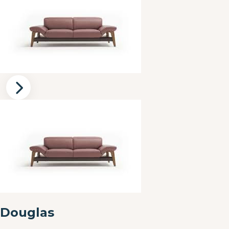
Douglas