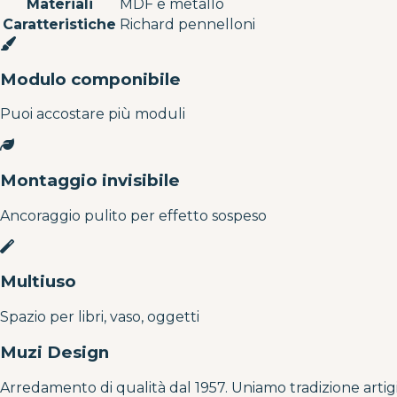
Materiali
MDF e metallo
Caratteristiche
Richard pennelloni
Modulo componibile
Puoi accostare più moduli
Montaggio invisibile
Ancoraggio pulito per effetto sospeso
Multiuso
Spazio per libri, vaso, oggetti
Muzi Design
Arredamento di qualità dal 1957. Uniamo tradizione artig