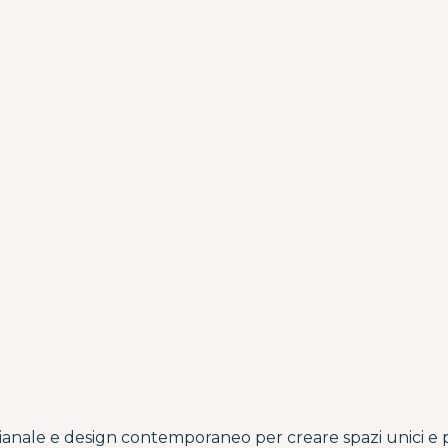
ianale e design contemporaneo per creare spazi unici e p