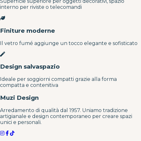
Superficie superiore per oggetti decorativi, spazio
interno per riviste o telecomandi
Finiture moderne
Il vetro fumé aggiunge un tocco elegante e sofisticato
Design salvaspazio
Ideale per soggiorni compatti grazie alla forma
compatta e contenitiva
Muzi Design
Arredamento di qualità dal 1957. Uniamo tradizione
artigianale e design contemporaneo per creare spazi
unici e personali.