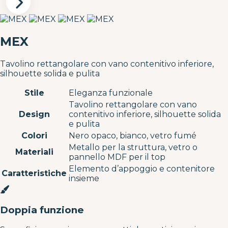
MEX
Tavolino rettangolare con vano contenitivo inferiore,
silhouette solida e pulita
Stile
Eleganza funzionale
Tavolino rettangolare con vano
Design
contenitivo inferiore, silhouette solida
e pulita
Colori
Nero opaco, bianco, vetro fumé
Metallo per la struttura, vetro o
Materiali
pannello MDF per il top
Elemento d’appoggio e contenitore
Caratteristiche
insieme
Doppia funzione