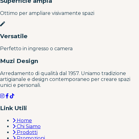
Superficie ampia
Ottimo per ampliare visivamente spazi
Versatile
Perfetto in ingresso o camera
Muzi Design
Arredamento di qualità dal 1957. Uniamo tradizione
artigianale e design contemporaneo per creare spazi
unici e personali.
Link Utili
Home
Chi Siamo
Prodotti
Promozioni